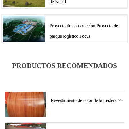
de Nepal
Proyecto de construcción:Proyecto de
parque logístico Focus
PRODUCTOS RECOMENDADOS
Revestimiento de color de la madera >>