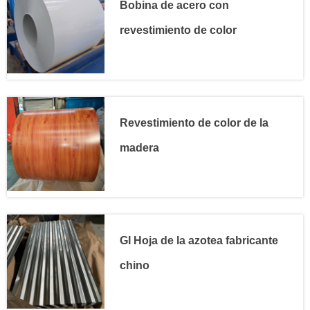
Bobina de acero con
revestimiento de color
Revestimiento de color de la
madera
GI Hoja de la azotea fabricante
chino