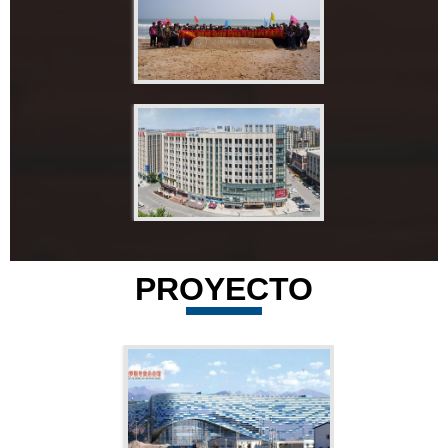
PROYECTO