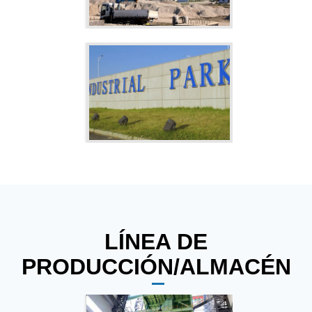
LÍNEA DE
PRODUCCIÓN/ALMACÉN