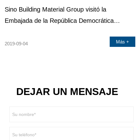
Sino Building Material Group visitó la
Embajada de la República Democrática
Federal de Etiopía en China
Más +
2019-09-04
DEJAR UN MENSAJE