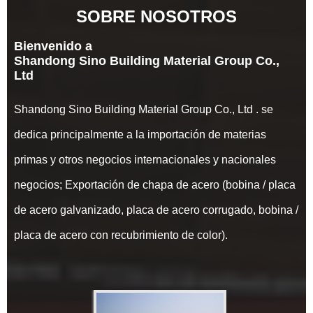
SOBRE NOSOTROS
Bienvenido a
Shandong Sino Building Material Group Co.,
Ltd
Shandong Sino Building Material Group Co., Ltd . se
dedica principalmente a la importación de materias
primas y otros negocios internacionales y nacionales
negocios; Exportación de chapa de acero (bobina / placa
de acero galvanizado, placa de acero corrugado, bobina /
placa de acero con recubrimiento de color).