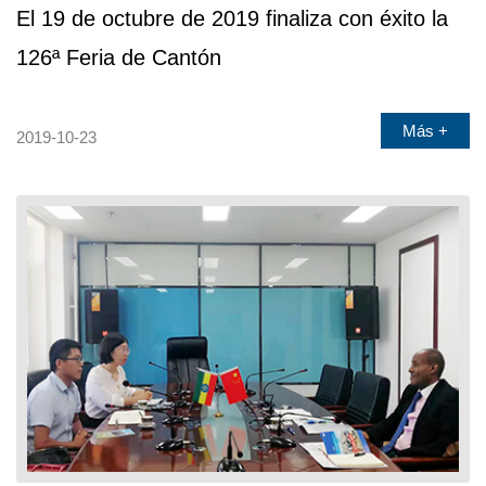
El 19 de octubre de 2019 finaliza con éxito la
126ª Feria de Cantón
Más +
2019-10-23