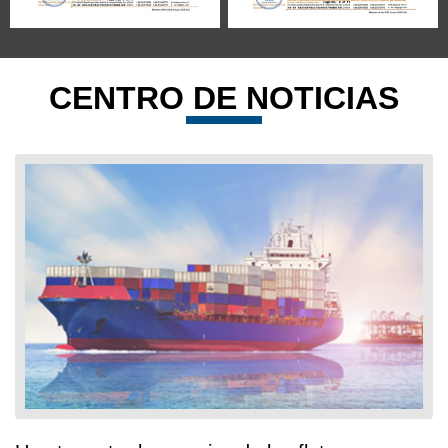
CENTRO DE NOTICIAS