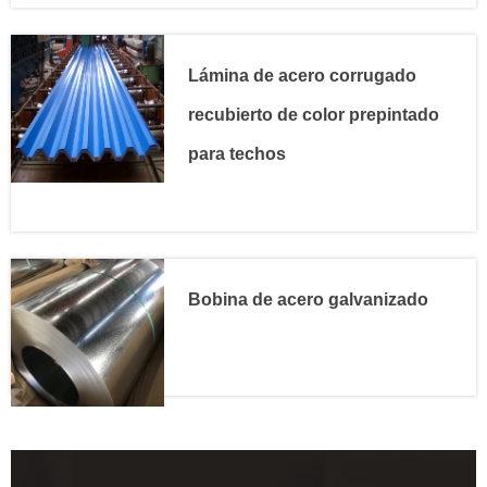
Lámina de acero corrugado
recubierto de color prepintado
para techos
Bobina de acero galvanizado