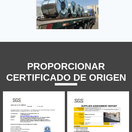
PROPORCIONAR
CERTIFICADO DE ORIGEN